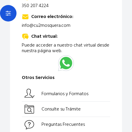
350 207 4224
Open actions menu
Correo electrónico:
info@cu2mosquera.com
Chat virtual:
Puede acceder a nuestro chat virtual desde
nuestra página web.
Otros Servicios
Formularios y Formatos
Consulte su Trámite
Preguntas Frecuentes