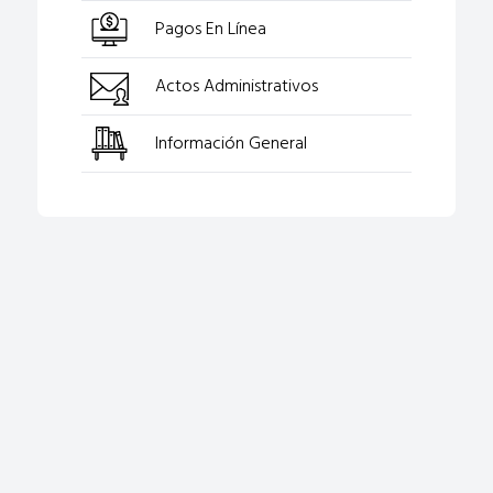
Pagos En Línea
Actos Administrativos
Información General