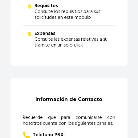
Requisitos
Consulte los requisitios para sus
solicitudes en este modulo
Expensas
Consulte las expensas relativas a su
tramite en un solo click
Información de Contacto
Recuerde que para comunicarse con
nosotros cuenta con los siguientes canales:
Telefono PBX: