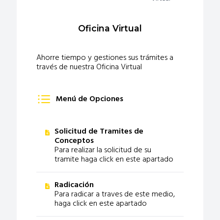
Oficina Virtual
Ahorre tiempo y gestiones sus trámites a
través de nuestra Oficina Virtual
Menú de Opciones
Solicitud de Tramites de
Conceptos
Para realizar la solicitud de su
tramite haga click en este apartado
Radicación
Para radicar a traves de este medio,
haga click en este apartado