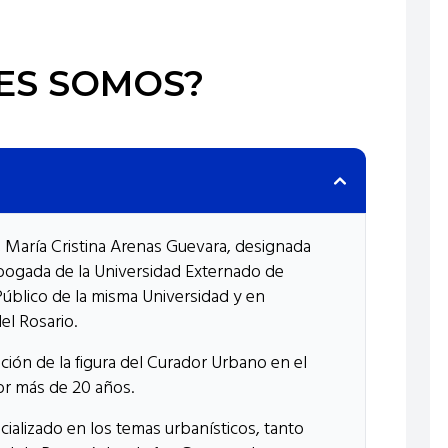
ES SOMOS?
María Cristina Arenas Guevara, designada
bogada de la Universidad Externado de
úblico de la misma Universidad y en
el Rosario.
ción de la figura del Curador Urbano en el
por más de 20 años.
cializado en los temas urbanísticos, tanto