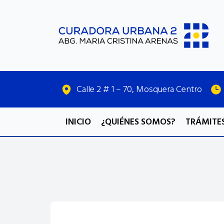
Calle 2 # 1 – 70, Mosquera Centro
INICIO
¿QUIÉNES SOMOS?
TRÁMITES