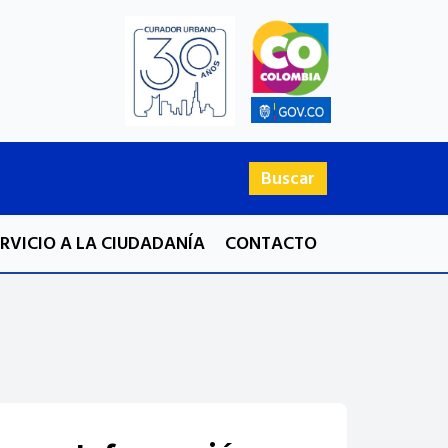
Buscar
ERVICIO A LA CIUDADANÍA
CONTACTO