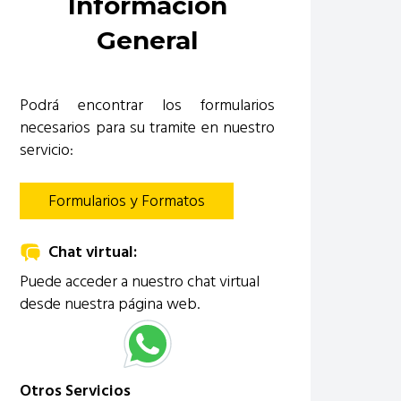
Información
General
Podrá encontrar los formularios
necesarios para su tramite en nuestro
servicio:
Formularios y Formatos
Chat virtual:
Puede acceder a nuestro chat virtual
desde nuestra página web.
Otros Servicios