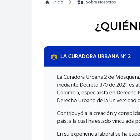
Inicio
Sobre Nosotros
¿QUIÉN
LA CURADORA URBANA N° 2
La Curadora Urbana 2 de Mosquera, 
mediante Decreto 370 de 2021, es a
Colombia, especialista en Derecho P
Derecho Urbano de la Universidad d
Contribuyó a la creación y consolida
país, a la cual ha estado vinculada 
En su experiencia laboral se ha espe