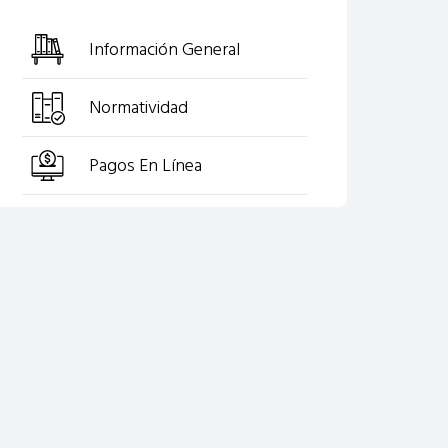
Información General
Normatividad
Pagos En Línea