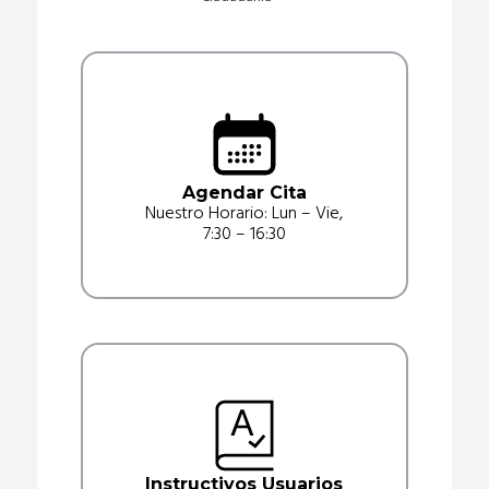
Agendar Cita
Nuestro Horario: Lun – Vie,
7:30 – 16:30
Instructivos Usuarios