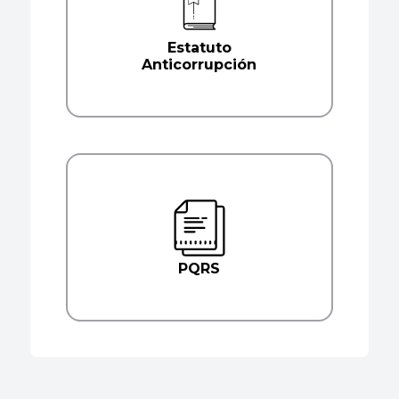
Estatuto
Anticorrupción
PQRS