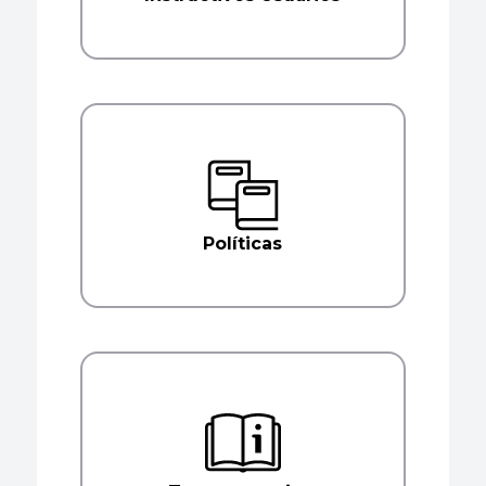
Políticas