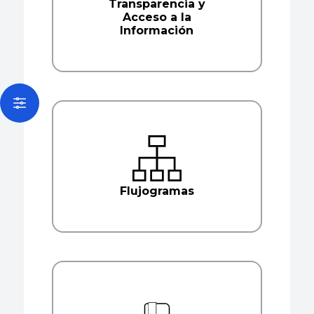
Transparencia y
Acceso a la
Información
Open actions menu
Flujogramas