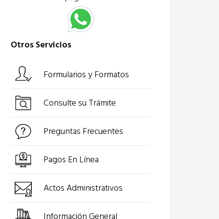
Otros Servicios
Formularios y Formatos
Consulte su Trámite
Preguntas Frecuentes
Pagos En Línea
Actos Administrativos
Información General