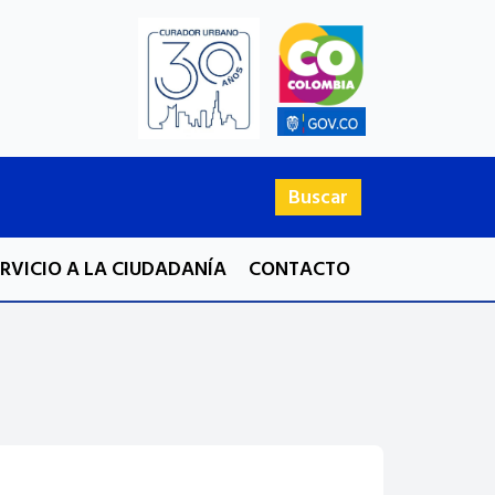
Buscar
ERVICIO A LA CIUDADANÍA
CONTACTO