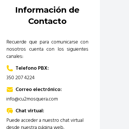
Información de
Contacto
Recuerde que para comunicarse con
nosotros cuenta con los siguientes
canales:
Telefono PBX:
350 207 4224
Correo electrónico:
info@cu2mosquera.com
Chat virtual:
Puede acceder a nuestro chat virtual
desde nuestra página web.