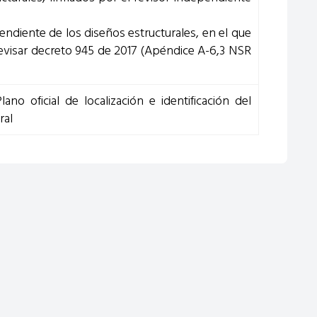
ndiente de los diseños estructurales, en el que
 Revisar decreto 945 de 2017 (Apéndice A-6,3 NSR
lano oficial de localización e identificación del
ral