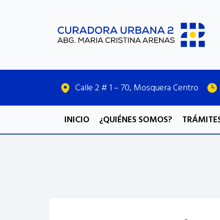
Calle 2 # 1 – 70, Mosquera Centro
INICIO
¿QUIÉNES SOMOS?
TRÁMITES